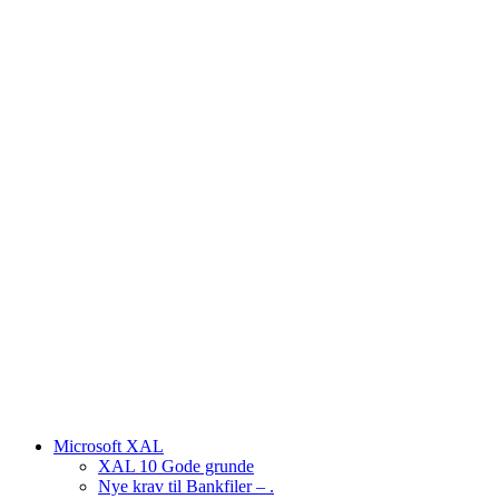
Microsoft XAL
XAL 10 Gode grunde
Nye krav til Bankfiler – .