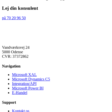
Lej din konsulent
på 70 20 96 50
Vandværksvej 24
5000 Odense
CVR: 37372862
Navigation
Microsoft XAL
Microsoft Dynamics C5
Integration/API
Microsoft Power BI
E-Handel
Support
Kontakt os