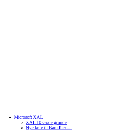
Microsoft XAL
XAL 10 Gode grunde
Nye krav til Bankfiler – .